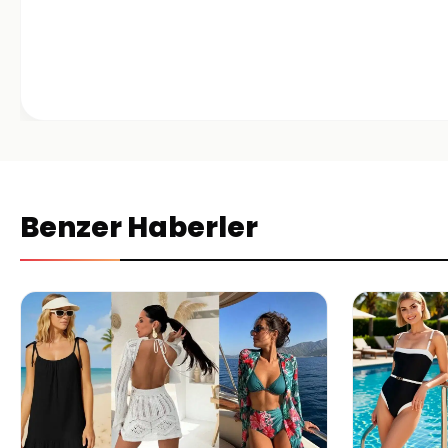
Benzer Haberler