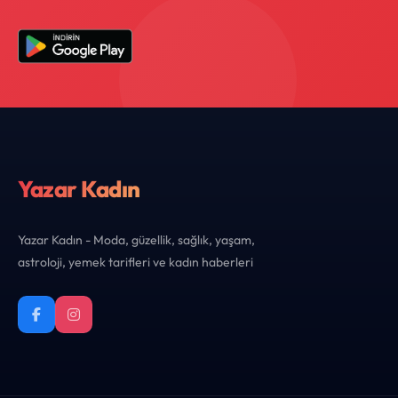
Yazar Kadın
Yazar Kadın - Moda, güzellik, sağlık, yaşam,
astroloji, yemek tarifleri ve kadın haberleri