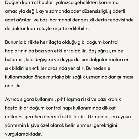
Doğum kontrol hapları yalnızca gebelikten korunma
amacıyla değil, aynı zamanda adet düzensizliği, şiddetli
adet ağrıları ve bazı hormonal dengesizliklerin tedavisinde
de doktor kontrolüyle reçete edilebilir.
Bununla birlikte her ilaçta olduğu gibi doğum kontrol
haplarının da bazı yan etkileri olabilir. Baş ağrısı, mide
bulantısı, kilo değişimi ve duygu durum dalgalanmaları en
sık bildirilen etkiler arasında yer alır. Bu nedenle
kullanmadan önce mutlaka bir sağlık uzmanına danışılması
önerilir.
Ayrıca sigara kullanımı, pıhtılaşma riski ve bazı kronik
hastalıklar doğum kontrol hapı kullanımında dikkat
edilmesi gereken önemli faktörlerdir. Uzmanlar, en uygun
yöntemin kişiye özel olarak belirlenmesi gerektiğini
vurgulamaktadır.