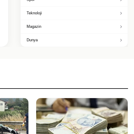
Teknoloji
Magazin
Dunya