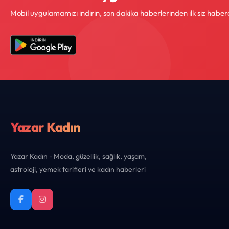
Mobil uygulamamızı indirin, son dakika haberlerinden ilk siz haber
Yazar Kadın
Yazar Kadın - Moda, güzellik, sağlık, yaşam,
astroloji, yemek tarifleri ve kadın haberleri