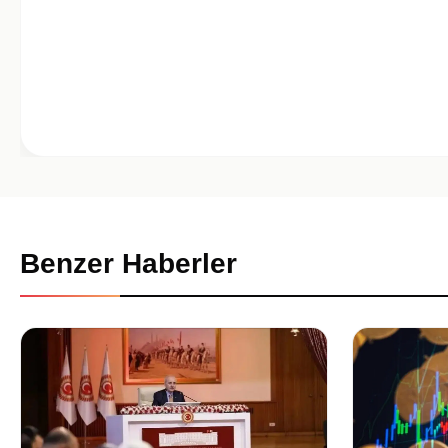
Benzer Haberler