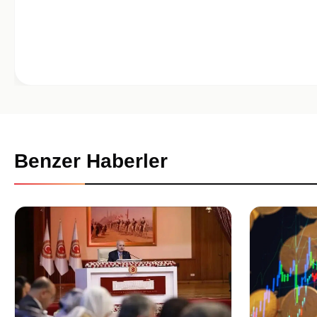
Benzer Haberler