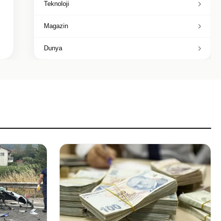
Teknoloji
Magazin
Dunya