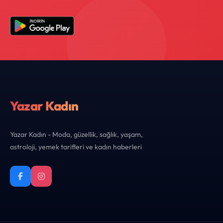
Yazar Kadın
Yazar Kadın - Moda, güzellik, sağlık, yaşam,
astroloji, yemek tarifleri ve kadın haberleri