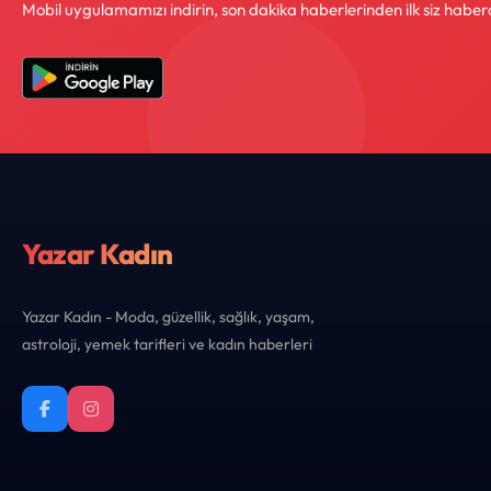
Mobil uygulamamızı indirin, son dakika haberlerinden ilk siz haber
Yazar Kadın
Yazar Kadın - Moda, güzellik, sağlık, yaşam,
astroloji, yemek tarifleri ve kadın haberleri