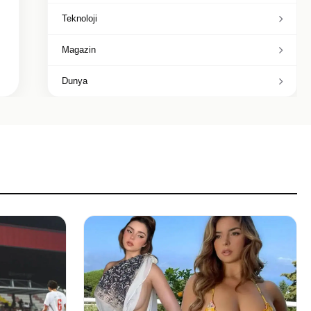
Teknoloji
Magazin
Dunya