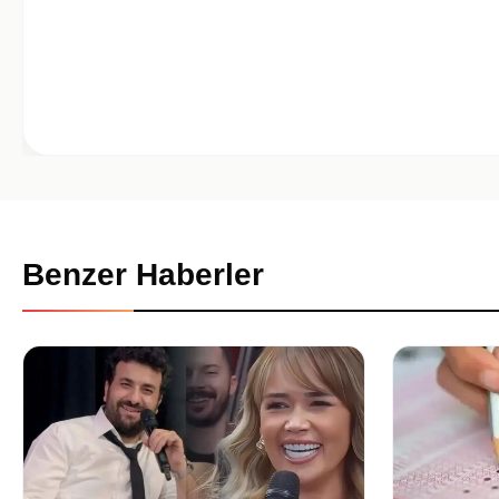
Benzer Haberler