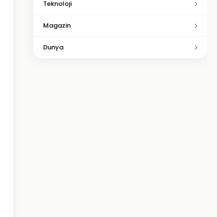
Teknoloji
Magazin
Dunya