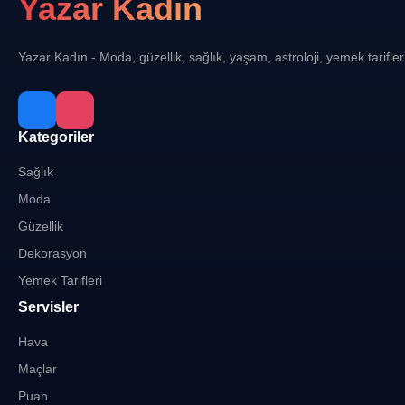
Yazar Kadın
Yazar Kadın - Moda, güzellik, sağlık, yaşam, astroloji, yemek tarifler
Kategoriler
Sağlık
Moda
Güzellik
Dekorasyon
Yemek Tarifleri
Servisler
Hava
Maçlar
Puan