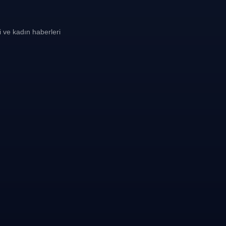
i ve kadın haberleri