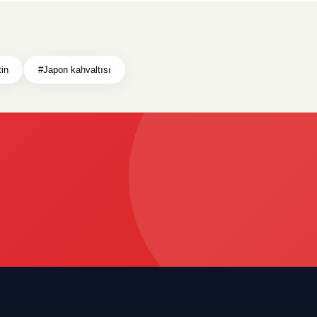
in
#Japon kahvaltısı