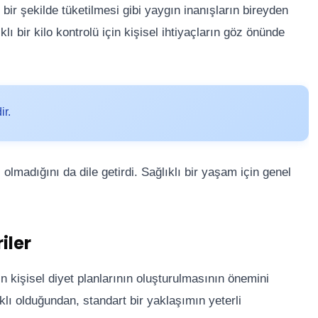
 bir şekilde tüketilmesi gibi yaygın inanışların bireyden
ıklı bir kilo kontrolü için kişisel ihtiyaçların göz önünde
ir.
olmadığını da dile getirdi. Sağlıklı bir yaşam için genel
iler
çin kişisel diyet planlarının oluşturulmasının önemini
klı olduğundan, standart bir yaklaşımın yeterli