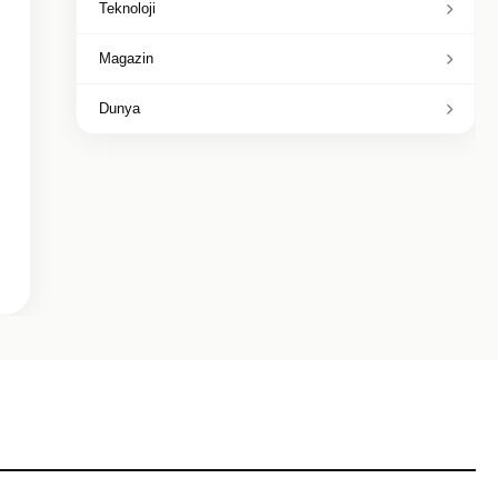
Teknoloji
Magazin
Dunya