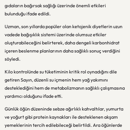
gıdaların bağırsak sağlığı üzerinde önemli etkileri
bulunduğu ifade edildi.
Uzman, son yıllarda popüler olan ketojenik diyetlerin uzun
vadede bağışıklık sistemi üzerinde olumsuz etkiler
oluşturabileceğini belirterek, daha dengeli karbonhidrat
içeren beslenme planlarının daha sağlıklı sonuç verdiğini
söyledi.
Kilo kontrolünde su tüketiminin kritik rol oynadığını dile
getiren Sayın, düzenli su içmenin hem yağ yakımını
desteklediğini hem de metabolizmanın sağlıklı çalışmasına
yardımcı olduğunu ifade etti.
Günlük öğün düzeninde sebze ağırlıklı kahvaltılar, yumurta
ve yoğurt gibi protein kaynakları ile desteklenen akşam
yemeklerinin tercih edilebileceği belirtildi. Ara öğünlerde