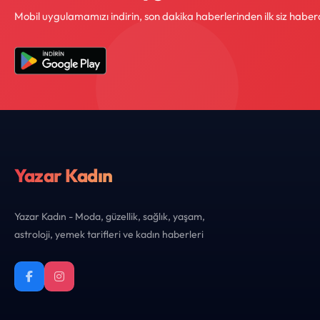
Mobil uygulamamızı indirin, son dakika haberlerinden ilk siz haber
Yazar Kadın
Yazar Kadın - Moda, güzellik, sağlık, yaşam,
astroloji, yemek tarifleri ve kadın haberleri