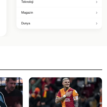
Teknoloji
Magazin
Dunya