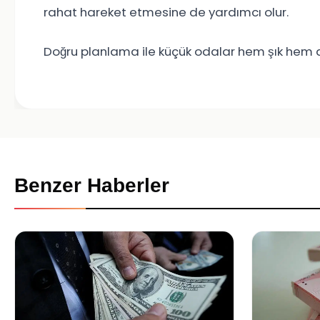
rahat hareket etmesine de yardımcı olur.
Doğru planlama ile küçük odalar hem şık hem d
Benzer Haberler