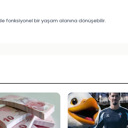
e fonksiyonel bir yaşam alanına dönüşebilir.