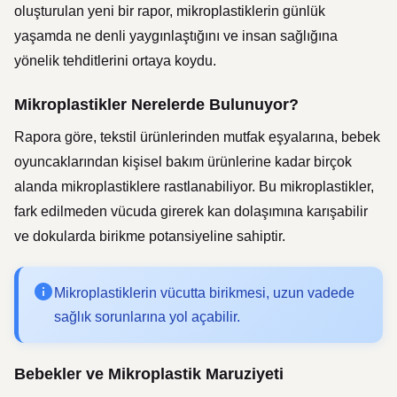
oluşturulan yeni bir rapor, mikroplastiklerin günlük
yaşamda ne denli yaygınlaştığını ve insan sağlığına
yönelik tehditlerini ortaya koydu.
Mikroplastikler Nerelerde Bulunuyor?
Rapora göre, tekstil ürünlerinden mutfak eşyalarına, bebek
oyuncaklarından kişisel bakım ürünlerine kadar birçok
alanda mikroplastiklere rastlanabiliyor. Bu mikroplastikler,
fark edilmeden vücuda girerek kan dolaşımına karışabilir
ve dokularda birikme potansiyeline sahiptir.
Mikroplastiklerin vücutta birikmesi, uzun vadede
sağlık sorunlarına yol açabilir.
Bebekler ve Mikroplastik Maruziyeti