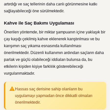
artırdığı ve saç tellerinin daha canlı görünmesine katkı
sağlayabileceği öne sürülmektedir.
Kahve ile Saç Bakımı Uygulaması
Önerilen yöntemde, bir miktar şampuanın içine yaklaşık bir
çay kaşığı çekilmiş kahve eklenerek karıştırılması ve bu
karışımın saç yıkama esnasında kullanılması
önerilmektedir. Düzenli kullanımın ardından saçların daha
parlak ve güçlü olabileceği iddiaları bulunsa da, bu
etkilerin kişiden kişiye farklılık gösterebileceği
vurgulanmaktadır.
Hassas saç derisine sahip olanların bu
uygulamayı yapmadan önce dikkatli olmaları
önerilmektedir.