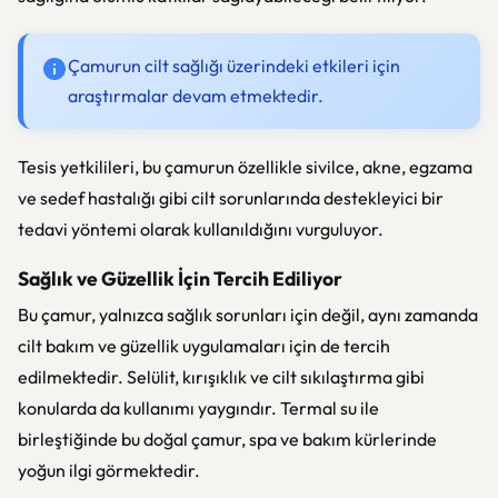
Çamurun cilt sağlığı üzerindeki etkileri için
araştırmalar devam etmektedir.
Tesis yetkilileri, bu çamurun özellikle sivilce, akne, egzama
ve sedef hastalığı gibi cilt sorunlarında destekleyici bir
tedavi yöntemi olarak kullanıldığını vurguluyor.
Sağlık ve Güzellik İçin Tercih Ediliyor
Bu çamur, yalnızca sağlık sorunları için değil, aynı zamanda
cilt bakım ve güzellik uygulamaları için de tercih
edilmektedir. Selülit, kırışıklık ve cilt sıkılaştırma gibi
konularda da kullanımı yaygındır. Termal su ile
birleştiğinde bu doğal çamur, spa ve bakım kürlerinde
yoğun ilgi görmektedir.