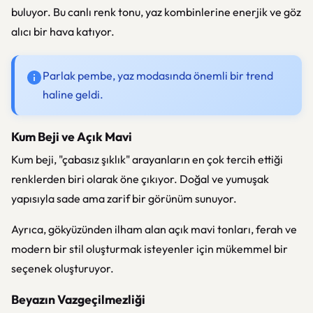
buluyor. Bu canlı renk tonu, yaz kombinlerine enerjik ve göz
alıcı bir hava katıyor.
Parlak pembe, yaz modasında önemli bir trend
haline geldi.
Kum Beji ve Açık Mavi
Kum beji, "çabasız şıklık" arayanların en çok tercih ettiği
renklerden biri olarak öne çıkıyor. Doğal ve yumuşak
yapısıyla sade ama zarif bir görünüm sunuyor.
Ayrıca, gökyüzünden ilham alan açık mavi tonları, ferah ve
modern bir stil oluşturmak isteyenler için mükemmel bir
seçenek oluşturuyor.
Beyazın Vazgeçilmezliği