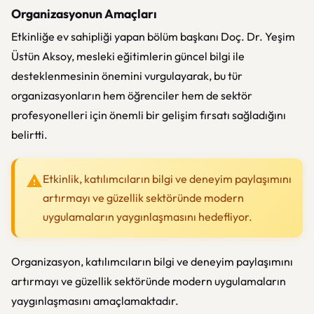
Organizasyonun Amaçları
Etkinliğe ev sahipliği yapan bölüm başkanı Doç. Dr. Yeşim
Üstün Aksoy, mesleki eğitimlerin güncel bilgi ile
desteklenmesinin önemini vurgulayarak, bu tür
organizasyonların hem öğrenciler hem de sektör
profesyonelleri için önemli bir gelişim fırsatı sağladığını
belirtti.
Etkinlik, katılımcıların bilgi ve deneyim paylaşımını
artırmayı ve güzellik sektöründe modern
uygulamaların yaygınlaşmasını hedefliyor.
Organizasyon, katılımcıların bilgi ve deneyim paylaşımını
artırmayı ve güzellik sektöründe modern uygulamaların
yaygınlaşmasını amaçlamaktadır.