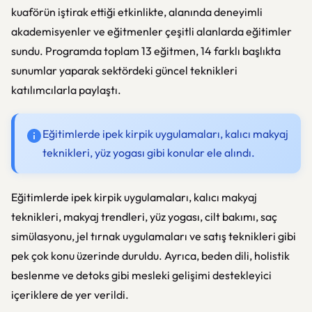
kuaförün iştirak ettiği etkinlikte, alanında deneyimli
akademisyenler ve eğitmenler çeşitli alanlarda eğitimler
sundu. Programda toplam 13 eğitmen, 14 farklı başlıkta
sunumlar yaparak sektördeki güncel teknikleri
katılımcılarla paylaştı.
Eğitimlerde ipek kirpik uygulamaları, kalıcı makyaj
teknikleri, yüz yogası gibi konular ele alındı.
Eğitimlerde ipek kirpik uygulamaları, kalıcı makyaj
teknikleri, makyaj trendleri, yüz yogası, cilt bakımı, saç
simülasyonu, jel tırnak uygulamaları ve satış teknikleri gibi
pek çok konu üzerinde duruldu. Ayrıca, beden dili, holistik
beslenme ve detoks gibi mesleki gelişimi destekleyici
içeriklere de yer verildi.