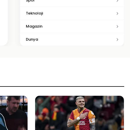
Spor
Teknoloji
Magazin
Dunya