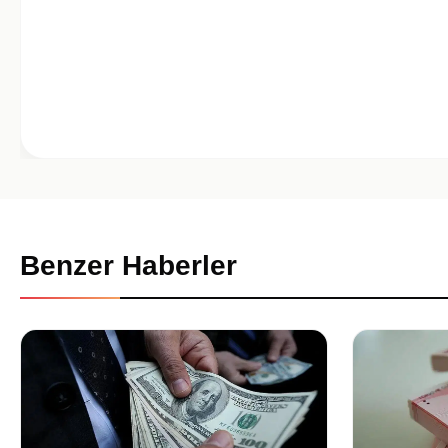
Benzer Haberler