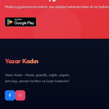
Mobil uygulamamızı indirin, son dakika haberlerinden ilk siz haber
Yazar Kadın
Yazar Kadın - Moda, güzellik, sağlık, yaşam,
astroloji, yemek tarifleri ve kadın haberleri