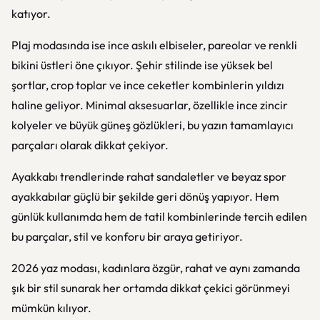
katıyor.
Plaj modasında ise ince askılı elbiseler, pareolar ve renkli
bikini üstleri öne çıkıyor. Şehir stilinde ise yüksek bel
şortlar, crop toplar ve ince ceketler kombinlerin yıldızı
haline geliyor. Minimal aksesuarlar, özellikle ince zincir
kolyeler ve büyük güneş gözlükleri, bu yazın tamamlayıcı
parçaları olarak dikkat çekiyor.
Ayakkabı trendlerinde rahat sandaletler ve beyaz spor
ayakkabılar güçlü bir şekilde geri dönüş yapıyor. Hem
günlük kullanımda hem de tatil kombinlerinde tercih edilen
bu parçalar, stil ve konforu bir araya getiriyor.
2026 yaz modası, kadınlara özgür, rahat ve aynı zamanda
şık bir stil sunarak her ortamda dikkat çekici görünmeyi
mümkün kılıyor.