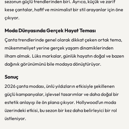
sezonun güçlü trendlerinden biri. Ayrıca, küçük ve zarif
kese çantalar, hafif ve minimalist bir stil arayanlar için öne
çıkıyor.
Moda Dünyasında Gerçek Hayat Teması
Çanta trendlerinde genel olarak dikkat çeken ortak tema,
mükemmeliyet yerine gerçek yaşam dinamiklerinden
ilham almak. Lüks markalar, günlük hayatın doğal ve bazen
dağınık görünümünü bile modaya dönüştürüyor.
Sonuç
2026 çanta modası, ünlü yıldızların etkisiyle şekillenen
güçlü kampanyalar, işlevsel tasarımlar ve daha doğal bir
estetik anlayışı ile ön plana çıkıyor. Hollywood’un moda
üzerindeki etkisi, bu sezon bir kez daha belirleyici bir rol
üstleniyor.