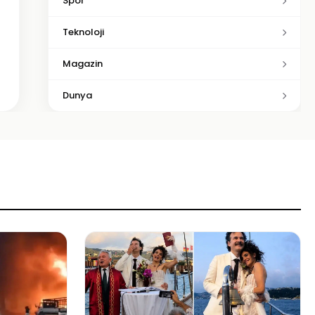
Spor
Teknoloji
Magazin
Dunya