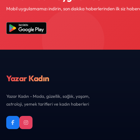
Mobil uygulamamızı indirin, son dakika haberlerinden ilk siz haber
Yazar Kadın
Yazar Kadın - Moda, güzellik, sağlık, yaşam,
astroloji, yemek tarifleri ve kadın haberleri