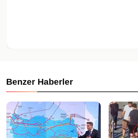
Benzer Haberler