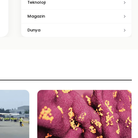
Teknoloji
Magazin
Dunya