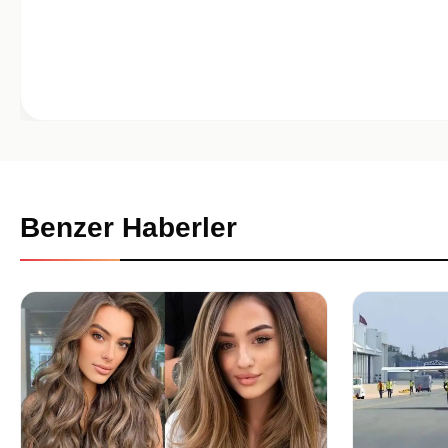
Benzer Haberler