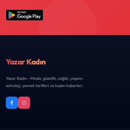
Yazar Kadın
Yazar Kadın - Moda, güzellik, sağlık, yaşam,
astroloji, yemek tarifleri ve kadın haberleri