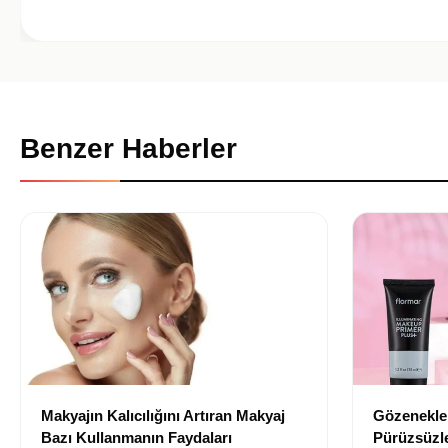
Benzer Haberler
Makyajın Kalıcılığını Artıran Makyaj
Gözenekler
Bazı Kullanmanın Faydaları
Pürüzsüzle