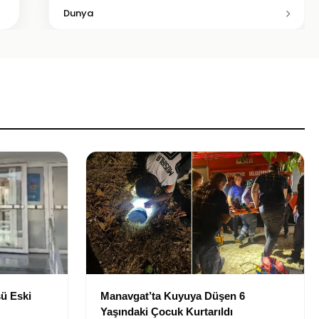
Dunya
ü Eski
Manavgat’ta Kuyuya Düşen 6
Yaşındaki Çocuk Kurtarıldı