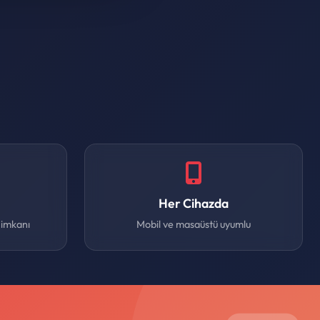
Her Cihazda
 imkanı
Mobil ve masaüstü uyumlu