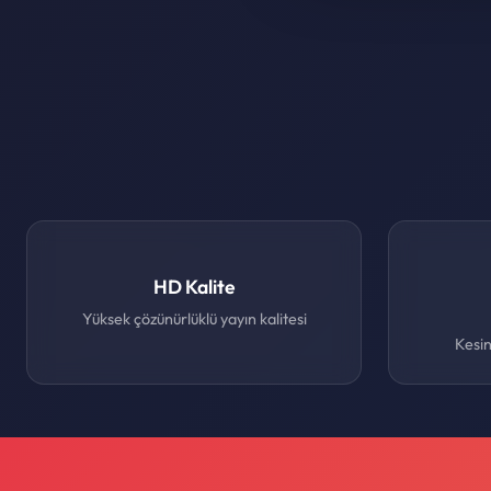
HD Kalite
Yüksek çözünürlüklü yayın kalitesi
Kesin