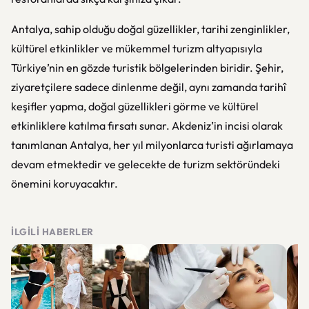
Antalya, sahip olduğu doğal güzellikler, tarihi zenginlikler,
kültürel etkinlikler ve mükemmel turizm altyapısıyla
Türkiye’nin en gözde turistik bölgelerinden biridir. Şehir,
ziyaretçilere sadece dinlenme değil, aynı zamanda tarihî
keşifler yapma, doğal güzellikleri görme ve kültürel
etkinliklere katılma fırsatı sunar. Akdeniz’in incisi olarak
tanımlanan Antalya, her yıl milyonlarca turisti ağırlamaya
devam etmektedir ve gelecekte de turizm sektöründeki
önemini koruyacaktır.
İLGILI HABERLER