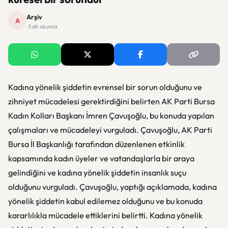
Arşiv
A
· 3 dk okuma
Kadına yönelik şiddetin evrensel bir sorun olduğunu ve
zihniyet mücadelesi gerektirdiğini belirten AK Parti Bursa
Kadın Kolları Başkanı İmren Çavuşoğlu, bu konuda yapılan
çalışmaları ve mücadeleyi vurguladı. Çavuşoğlu, AK Parti
Bursa İl Başkanlığı tarafından düzenlenen etkinlik
kapsamında kadın üyeler ve vatandaşlarla bir araya
gelindiğini ve kadına yönelik şiddetin insanlık suçu
olduğunu vurguladı. Çavuşoğlu, yaptığı açıklamada, kadına
yönelik şiddetin kabul edilemez olduğunu ve bu konuda
kararlılıkla mücadele ettiklerini belirtti. Kadına yönelik