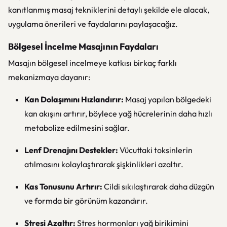
kanıtlanmış masaj tekniklerini detaylı şekilde ele alacak,
uygulama önerileri ve faydalarını paylaşacağız.
Bölgesel İncelme Masajının Faydaları
Masajın bölgesel incelmeye katkısı birkaç farklı
mekanizmaya dayanır:
Kan Dolaşımını Hızlandırır:
Masaj yapılan bölgedeki
kan akışını artırır, böylece yağ hücrelerinin daha hızlı
metabolize edilmesini sağlar.
Lenf Drenajını Destekler:
Vücuttaki toksinlerin
atılmasını kolaylaştırarak şişkinlikleri azaltır.
Kas Tonusunu Artırır:
Cildi sıkılaştırarak daha düzgün
ve formda bir görünüm kazandırır.
Stresi Azaltır:
Stres hormonları yağ birikimini