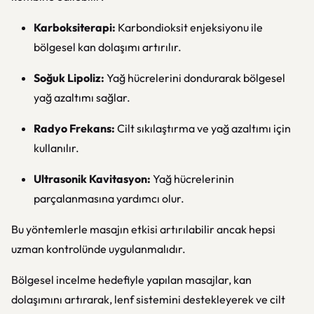
Karboksiterapi:
Karbondioksit enjeksiyonu ile
bölgesel kan dolaşımı artırılır.
Soğuk Lipoliz:
Yağ hücrelerini dondurarak bölgesel
yağ azaltımı sağlar.
Radyo Frekans:
Cilt sıkılaştırma ve yağ azaltımı için
kullanılır.
Ultrasonik Kavitasyon:
Yağ hücrelerinin
parçalanmasına yardımcı olur.
Bu yöntemlerle masajın etkisi artırılabilir ancak hepsi
uzman kontrolünde uygulanmalıdır.
Bölgesel incelme hedefiyle yapılan masajlar, kan
dolaşımını artırarak, lenf sistemini destekleyerek ve cilt