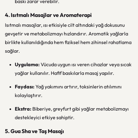
baskı zarar verebilir.
4. Isıtmalı Masajlar ve Aromaterapi
Isıtmalı masajlar, ısı etkisiyle cilt altındaki yağ dokusunu
gevşetir ve metabolizmayı hızlandırır. Aromatik yağlarla
birlikte kullanıldığında hem fiziksel hem zihinsel rahatlama
sağlar.
Uygulama:
Vücuda uygun ısı veren cihazlar veya sıcak
yağlar kullanılır. Hafif baskılarla masaj yapılır.
Faydası:
Yağ yakımını artırır, toksinlerin atılımını
kolaylaştırır.
Ekstra:
Biberiye, greyfurt gibi yağlar metabolizmayı
destekleyici etkiye sahiptir.
5. Gua Sha ve Taş Masajı