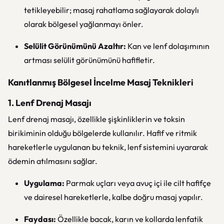
tetikleyebilir; masaj rahatlama sağlayarak dolaylı
olarak bölgesel yağlanmayı önler.
Selülit Görünümünü Azaltır:
Kan ve lenf dolaşımının
artması selülit görünümünü hafifletir.
Kanıtlanmış Bölgesel İncelme Masaj Teknikleri
1. Lenf Drenaj Masajı
Lenf drenaj masajı, özellikle şişkinliklerin ve toksin
birikiminin olduğu bölgelerde kullanılır. Hafif ve ritmik
hareketlerle uygulanan bu teknik, lenf sistemini uyararak
ödemin atılmasını sağlar.
Uygulama:
Parmak uçları veya avuç içi ile cilt hafifçe
ve dairesel hareketlerle, kalbe doğru masaj yapılır.
Faydası:
Özellikle bacak, karın ve kollarda lenfatik