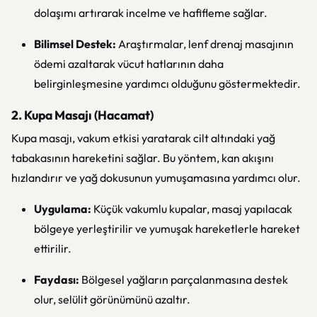
dolaşımı artırarak incelme ve hafifleme sağlar.
Bilimsel Destek:
Araştırmalar, lenf drenaj masajının
ödemi azaltarak vücut hatlarının daha
belirginleşmesine yardımcı olduğunu göstermektedir.
2. Kupa Masajı (Hacamat)
Kupa masajı, vakum etkisi yaratarak cilt altındaki yağ
tabakasının hareketini sağlar. Bu yöntem, kan akışını
hızlandırır ve yağ dokusunun yumuşamasına yardımcı olur.
Uygulama:
Küçük vakumlu kupalar, masaj yapılacak
bölgeye yerleştirilir ve yumuşak hareketlerle hareket
ettirilir.
Faydası:
Bölgesel yağların parçalanmasına destek
olur, selülit görünümünü azaltır.