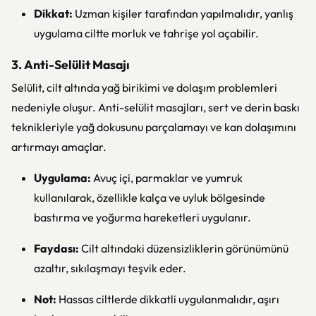
Dikkat:
Uzman kişiler tarafından yapılmalıdır, yanlış
uygulama ciltte morluk ve tahrişe yol açabilir.
3. Anti-Selülit Masajı
Selülit, cilt altında yağ birikimi ve dolaşım problemleri
nedeniyle oluşur. Anti-selülit masajları, sert ve derin baskı
teknikleriyle yağ dokusunu parçalamayı ve kan dolaşımını
artırmayı amaçlar.
Uygulama:
Avuç içi, parmaklar ve yumruk
kullanılarak, özellikle kalça ve uyluk bölgesinde
bastırma ve yoğurma hareketleri uygulanır.
Faydası:
Cilt altındaki düzensizliklerin görünümünü
azaltır, sıkılaşmayı teşvik eder.
Not:
Hassas ciltlerde dikkatli uygulanmalıdır, aşırı