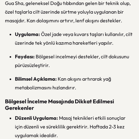
Gua Sha, geleneksel Doğu tıbbından gelen bir teknik olup,
özel taşlarla cilt üzerinde sürtme yoluyla uygulanan bir
masajdır. Kan dolaşımını artırır, lenf akışını destekler.
Uygulama:
Özel jade veya kuvars taşları kullanılır, cilt
üzerinde tek yönlü kazıma hareketleri yapılır.
Faydası:
Bölgesel incelmeyi destekler, cilt dokusunu
pürüzsüzleştirir.
Bilimsel Açıklama:
Kan akışını artırarak yağ
metabolizmasını hızlandırır.
Bölgesel İncelme Masajında Dikkat Edilmesi
Gerekenler
Düzenli Uygulama:
Masaj teknikleri etkili sonuçlar
için düzenli ve süreklilik gerektirir. Haftada 2-3 kez
uygulamak idealdir.