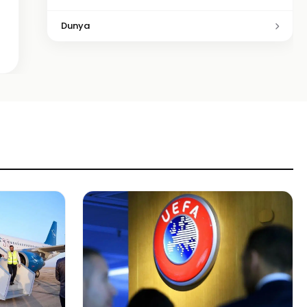
Dunya