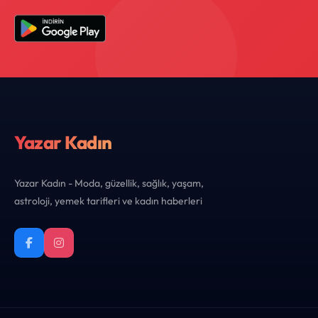
Yazar Kadın
Yazar Kadın - Moda, güzellik, sağlık, yaşam,
astroloji, yemek tarifleri ve kadın haberleri