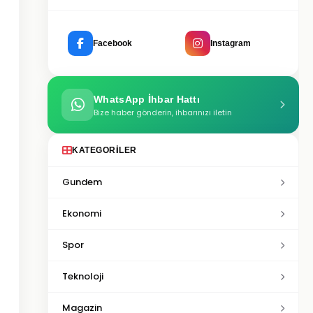
Facebook
Instagram
WhatsApp İhbar Hattı
Bize haber gönderin, ihbarınızı iletin
KATEGORILER
Gundem
Ekonomi
Spor
Teknoloji
Magazin