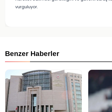
vurguluyor.
Benzer Haberler