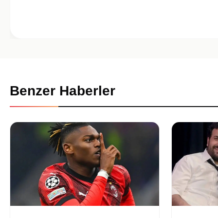
Benzer Haberler