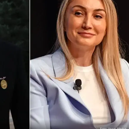
Foto: Yazar Medya