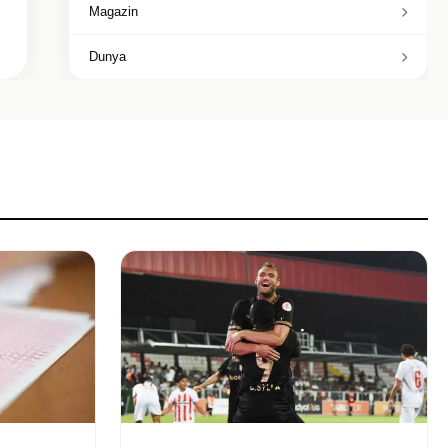
Magazin
Dunya