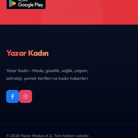
Yazar Kadın
Yazar Kadın - Moda, güzellik, sağlık, yaşam,
astroloji, yemek tarifleri ve kadın haberleri
© 2026 Yazar Medya A.Ş. Tüm hakları saklıdır.