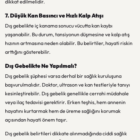
dikkat edilmelidir.
7. Düşük Kan Basıncı ve Hızlı Kalp Atışı
Dış gebelikte iç kanama sonucu vücutta kan kaybı
yaşanabilir. Bu durum, tansiyonun düşmesine ve kalp atış
hızının artmasına neden olabilir. Bu belirtiler, hayati riskin
arttığını gösterebilir.
Dış Gebelikte Ne Yapılmalı?
Dış gebelik şüphesi varsa derhal bir sağlık kuruluşuna
başvurulmalıdır. Doktor, ultrason ve kan testleriyle tanıyı
kesinleştirebilir. Dış gebelik genellikle cerrahi müdahale
veya ilaç tedavisi gerektirir. Erken teşhis, hem annenin
hayatını kurtarmak hem de üreme sağlığını korumak
açısından hayati önem taşır.
Dış gebelik belirtileri dikkate alınmadığında ciddi sağlık