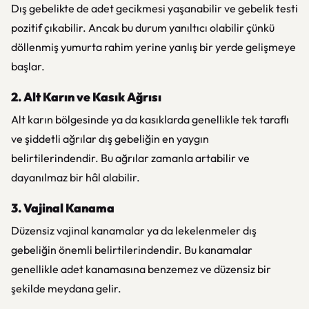
Dış gebelikte de adet gecikmesi yaşanabilir ve gebelik testi
pozitif çıkabilir. Ancak bu durum yanıltıcı olabilir çünkü
döllenmiş yumurta rahim yerine yanlış bir yerde gelişmeye
başlar.
2. Alt Karın ve Kasık Ağrısı
Alt karın bölgesinde ya da kasıklarda genellikle tek taraflı
ve şiddetli ağrılar dış gebeliğin en yaygın
belirtilerindendir. Bu ağrılar zamanla artabilir ve
dayanılmaz bir hâl alabilir.
3. Vajinal Kanama
Düzensiz vajinal kanamalar ya da lekelenmeler dış
gebeliğin önemli belirtilerindendir. Bu kanamalar
genellikle adet kanamasına benzemez ve düzensiz bir
şekilde meydana gelir.