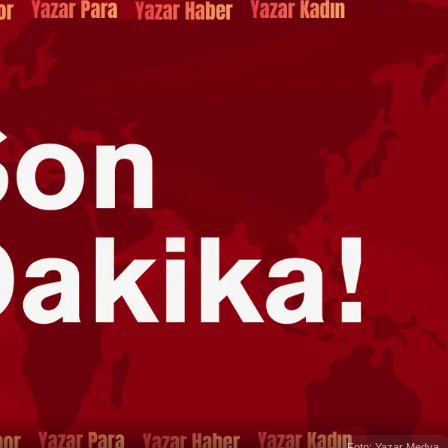
Foto: Yazar Medya