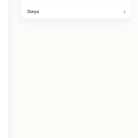
Dunya