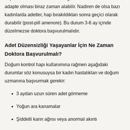
adapte olması biraz zaman alabilir. Nadiren de olsa bazı
kadınlarda adetler, hap bırakıldıktan sonra geçici olarak
durabilir (post-pill amenore). Bu durum 3-6 ay içinde
düzelmezse doktora başvurulmalıdır.
Adet Düzensizliği Yaşayanlar İçin Ne Zaman
Doktora Başvurulmalı?
Doğum kontrol hapı kullanımına rağmen aşağıdaki
durumlar söz konusuysa bir kadın hastalıkları ve doğum
uzmanına başvurmak gerekir:
3 aydan uzun süren adet görmeme
Yoğun ara kanamalar
Şiddetli karın ağrısı veya anormal akıntı