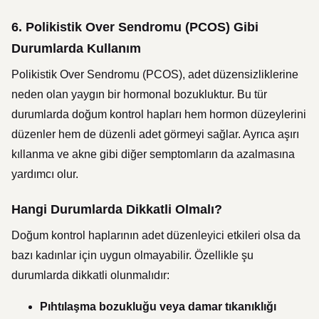
6.
Polikistik Over Sendromu (PCOS) Gibi
Durumlarda Kullanım
Polikistik Over Sendromu (PCOS), adet düzensizliklerine
neden olan yaygın bir hormonal bozukluktur. Bu tür
durumlarda doğum kontrol hapları hem hormon düzeylerini
düzenler hem de düzenli adet görmeyi sağlar. Ayrıca aşırı
kıllanma ve akne gibi diğer semptomların da azalmasına
yardımcı olur.
Hangi Durumlarda Dikkatli Olmalı?
Doğum kontrol haplarının adet düzenleyici etkileri olsa da
bazı kadınlar için uygun olmayabilir. Özellikle şu
durumlarda dikkatli olunmalıdır:
Pıhtılaşma bozukluğu veya damar tıkanıklığı