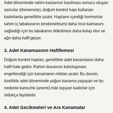
Adet döneminde rahim kaslarının kasılması sonucu oluşan
sancılar (dismenore), doğum kontrol hapı kullanan
kadınlarda genellikle azalır. Hapların içerdiği hormonlar
rahim iç tabakasının (endometrium) daha ince kalmasını
sağladığı için bu tabakanın dökülmesi daha kolay olur ve
ağrı daha hafif geçer.
3.
Adet Kanamasının Hafiflemesi
Doğum kontrol hapları, genellikle adet kanamasını daha
hafif hale getirir. Rahim duvarının kalınlaşması
engellendiği için kanamanın miktarı azalır. Bu durum,
özellikle adet döneminde yoğun kanama yaşayan ve bu
nedenle kansızlık (anemi) riski taşıyan kadınlar için
oldukça faydalıdır.
4.
Adet Gecikmeleri ve Ara Kanamalar