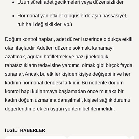
Uzun süreli adet gecikmeleri veya düzensizlikler
Hormonal yan etkiler (göğüslerde aşırı hassasiyet,
ruh hali değişiklikleri vb.)
Doğum kontrol hapları, adet düzeni üzerinde oldukça etkili
olan ilaçlardır. Adetleri düzene sokmak, kanamayı
azaltmak, ağrıları hafifletmek ve bazı jinekolojik
rahatsızlıkların tedavisine yardımcı olmak gibi birçok fayda
sunarlar. Ancak bu etkiler kişiden kişiye değişebilir ve her
kadının hormonal dengesi farklıdır. Bu nedenle doğum
kontrol hapı kullanmaya başlamadan önce mutlaka bir
kadın doğum uzmanına danışılmalı, kişisel sağlık durumu
değerlendirilerek en uygun yöntem belirlenmelidir.
İLGILI HABERLER