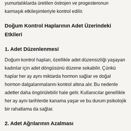
yumurtalıklarda üretilen östrojen ve progesteronun
karmaşık etkileşimleriyle kontrol edilir.
Doğum Kontrol Haplarının Adet Üzerindeki
Etkileri
1.
Adet Düzenlenmesi
Doğum kontrol hapları, özellikle adet düzensizliği yaşayan
kadınlar için adet döngüsünü düzene sokabilir. Çünkü
haplar her ay aynı miktarda hormon sağlar ve doğal
hormon dalgalanmalarını kontrol altına alır. Bu nedenle
adetler daha öngörülebilir hale gelir. Kullanıcılar genellikle
her ay aynı tarihlerde kanama yaşar ve bu durum psikolojik
bir rahatlama da sağlar.
2.
Adet Ağrılarının Azalması