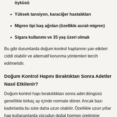
öyküsü
Yüksek tansiyon, karaciğer hastalıkları
Migren tipi baş ağrıları (özellikle auralı migren)
Sigara kullanımı ve 35 yaş üzeri olmak
Bu gibi durumlarda doğum kontrol haplarının yan etkileri
ciddi olabilir ve alternatif korunma yöntemleri tercih
edilmelidir.
Doğum Kontrol Hapını Bıraktıktan Sonra Adetler
Nasıl Etkilenir?
Doğum kontrol hapı bırakıldıktan sonra adet döngüsü
genellikle birkaç ay içinde normale döner. Ancak bazı
kadınlarda bu süre daha uzun olabilir. Özellikle uzun yıllar
hap kullananlarda vücudun doğal hormon üretimine