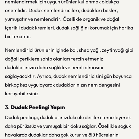
nemlendirmek için uygun ürünler kullanmak oldukça
önemlidir. Dudak nemlendiricileri, dudakları besler,
yumuşatır ve nemlendirir. Özellikle organik ve doğal
içerikli dudak kremleri, dudak sağlığını korumak için harika
bir tercihtir.
Nemlendirici ürünlerin içinde bal, shea yağı, zeytinyağı gibi
doğal içeriklere sahip olanları tercih etmeniz
dudaklarınızın daha sağlıklı ve nemli olmasını
sağlayacaktır. Ayrıca, dudak nemlendiricisini gün boyunca
birkaç kez uygulayarak dudaklarınızın nem dengesini
koruyabilirsiniz.
3.
Dudak Peelingi Yapın
Dudak peelingi, dudaklarınızdaki ölü derileri temizleyerek
daha pürüzsüz ve yumuşak bir doku sağlar. Özellikle soğuk
havalarda dudaklar daha çok kurur ve ölü hücrelerin