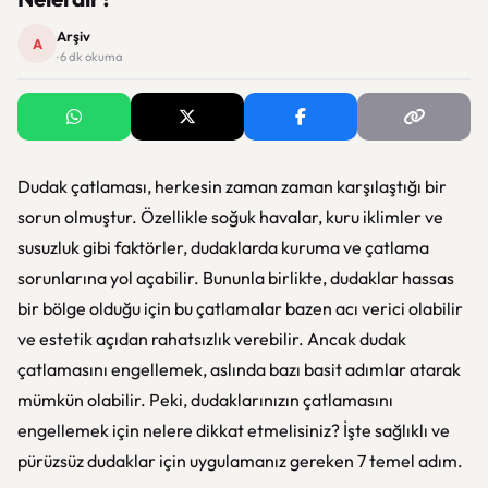
Arşiv
A
· 6 dk okuma
Dudak çatlaması, herkesin zaman zaman karşılaştığı bir
sorun olmuştur. Özellikle soğuk havalar, kuru iklimler ve
susuzluk gibi faktörler, dudaklarda kuruma ve çatlama
sorunlarına yol açabilir. Bununla birlikte, dudaklar hassas
bir bölge olduğu için bu çatlamalar bazen acı verici olabilir
ve estetik açıdan rahatsızlık verebilir. Ancak dudak
çatlamasını engellemek, aslında bazı basit adımlar atarak
mümkün olabilir. Peki, dudaklarınızın çatlamasını
engellemek için nelere dikkat etmelisiniz? İşte sağlıklı ve
pürüzsüz dudaklar için uygulamanız gereken 7 temel adım.