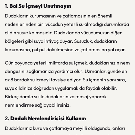
1.
Bol Su İçmeyi Unutmayın
Dudakların kurumasının ve çatlamasının en önemli
nedenlerinden biri vücudun yeterli su almadığı durumlarda
cildin susuz kalmasıdır. Dudaklar da vücudumuzun diğer
bölgeleri gibi suya ihtiyaç duyar. Susuzluk, dudakların
kurumasına, pul pul dökülmesine ve çatlamasına yol açar.
Gün boyunca yeterli miktarda su içmek, dudaklarınızın nem
dengesini sağlamanıza yardımcı olur. Uzmanlar, günde en
az 8 bardak su içmeyi tavsiye ediyor. Su içmenin yanı sıra,
suyu cildinize doğrudan uygulamak da faydalı olabilir.
Birkaç damla su ile dudaklarınıza masaj yaparak
nemlendirme sağlayabilirsiniz.
2.
Dudak Nemlendiricisi Kullanın
Dudaklarınız kuru ve çatlamaya meyilli olduğunda, onları