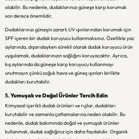
olabilir. Bu nedenle, dudaklarınızı güneşe karşı korumak
son derece önemlidir.
Dudaklarınızı güneşin zararlı UV ışınlarından korumak için
SPF içeren bir dudak koruyucu kullanmalısınız. Özellikle yaz
aylarında, dışarıdayken sürekli olarak dudak koruyucu ürün
uygulamak, dudaklarınızın sağlığını koruyacaktır. Ayrıca,
kış aylarında da güneşe karşı koruyucu kullanmayı
unutmayın çünkü soğuk hava ve güneş ışınları birlikte
dudakları kurutabilir.
5.
Yumuşak ve Doğal Ürünler Tercih Edin
Kimyasal içerikli dudak ürünleri ve rujlar, dudakları
kurutabilir ve zamanla çatlamalarına neden olabilir. Bu
nedenle, dudak bakımında doğal ve yumuşak ürünler
kullanmak, dudak sağlığınız için daha faydalıdır. Organik