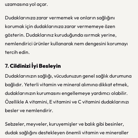
uzamasına yol açar.
Dudaklarınıza zarar vermemek ve onların sağlığını
korumak için dudaklarınıza zarar vermemeye özen
gösterin. Dudaklarınız kuruduğunda ısırmak yerine,
nemlendirici ürünler kullanarak nem dengesini korumayı
tercih edin.
7.
Cildinizi İyi Besleyin
Dudaklarınızın sağlığı, vücudunuzun genel sağlık durumuna
bağlıdır. Yeterli vitamin ve mineral alımına dikkat etmek,
dudaklarınızın kurumasını engellemeye yardımcı olabilir.
Özellikle A vitamini, E vitamini ve C vitamini dudaklarınızı
besler ve nemlendirir.
Sebzeler, meyveler, kuruyemişler ve balık gibi besinler,
dudak sağlığını destekleyen önemli vitamin ve mineraller