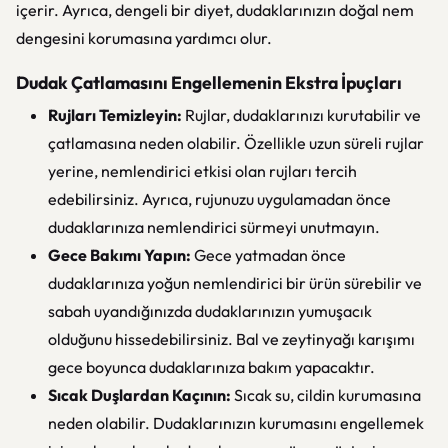
içerir. Ayrıca, dengeli bir diyet, dudaklarınızın doğal nem
dengesini korumasına yardımcı olur.
Dudak Çatlamasını Engellemenin Ekstra İpuçları
Rujları Temizleyin:
Rujlar, dudaklarınızı kurutabilir ve
çatlamasına neden olabilir. Özellikle uzun süreli rujlar
yerine, nemlendirici etkisi olan rujları tercih
edebilirsiniz. Ayrıca, rujunuzu uygulamadan önce
dudaklarınıza nemlendirici sürmeyi unutmayın.
Gece Bakımı Yapın:
Gece yatmadan önce
dudaklarınıza yoğun nemlendirici bir ürün sürebilir ve
sabah uyandığınızda dudaklarınızın yumuşacık
olduğunu hissedebilirsiniz. Bal ve zeytinyağı karışımı
gece boyunca dudaklarınıza bakım yapacaktır.
Sıcak Duşlardan Kaçının:
Sıcak su, cildin kurumasına
neden olabilir. Dudaklarınızın kurumasını engellemek