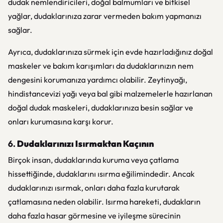
dudak nemlendiricileri, doğal balmumları ve bitkisel
yağlar, dudaklarınıza zarar vermeden bakım yapmanızı
sağlar.
Ayrıca, dudaklarınıza sürmek için evde hazırladığınız doğal
maskeler ve bakım karışımları da dudaklarınızın nem
dengesini korumanıza yardımcı olabilir. Zeytinyağı,
hindistancevizi yağı veya bal gibi malzemelerle hazırlanan
doğal dudak maskeleri, dudaklarınıza besin sağlar ve
onları kurumasına karşı korur.
6.
Dudaklarınızı Isırmaktan Kaçının
Birçok insan, dudaklarında kuruma veya çatlama
hissettiğinde, dudaklarını ısırma eğilimindedir. Ancak
dudaklarınızı ısırmak, onları daha fazla kurutarak
çatlamasına neden olabilir. Isırma hareketi, dudakların
daha fazla hasar görmesine ve iyileşme sürecinin