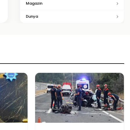
Magazin
Dunya