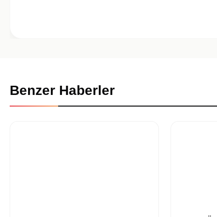
Benzer Haberler