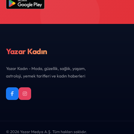
Yazar Kadın
Yazar Kadın - Moda, güzellik, sağlık, yaşam,
astroloji, yemek tarifleri ve kadın haberleri
© 2026 Yazar Medya A.Ş. Tüm hakları saklıdır.