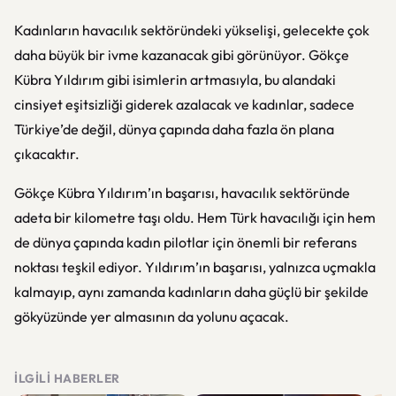
Kadınların havacılık sektöründeki yükselişi, gelecekte çok
daha büyük bir ivme kazanacak gibi görünüyor. Gökçe
Kübra Yıldırım gibi isimlerin artmasıyla, bu alandaki
cinsiyet eşitsizliği giderek azalacak ve kadınlar, sadece
Türkiye’de değil, dünya çapında daha fazla ön plana
çıkacaktır.
Gökçe Kübra Yıldırım’ın başarısı, havacılık sektöründe
adeta bir kilometre taşı oldu. Hem Türk havacılığı için hem
de dünya çapında kadın pilotlar için önemli bir referans
noktası teşkil ediyor. Yıldırım’ın başarısı, yalnızca uçmakla
kalmayıp, aynı zamanda kadınların daha güçlü bir şekilde
gökyüzünde yer almasının da yolunu açacak.
İLGILI HABERLER