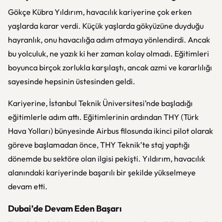
Gökçe Kübra Yıldırım, havacılık kariyerine çok erken
yaşlarda karar verdi. Küçük yaşlarda gökyüzüne duyduğu
hayranlık, onu havacılığa adım atmaya yönlendirdi. Ancak
bu yolculuk, ne yazık ki her zaman kolay olmadı. Eğitimleri
boyunca birçok zorlukla karşılaştı, ancak azmi ve kararlılığı
sayesinde hepsinin üstesinden geldi.
Kariyerine, İstanbul Teknik Üniversitesi’nde başladığı
eğitimlerle adım attı. Eğitimlerinin ardından THY (Türk
Hava Yolları) bünyesinde Airbus filosunda ikinci pilot olarak
göreve başlamadan önce, THY Teknik’te staj yaptığı
dönemde bu sektöre olan ilgisi pekişti. Yıldırım, havacılık
alanındaki kariyerinde başarılı bir şekilde yükselmeye
devam etti.
Dubai’de Devam Eden Başarı