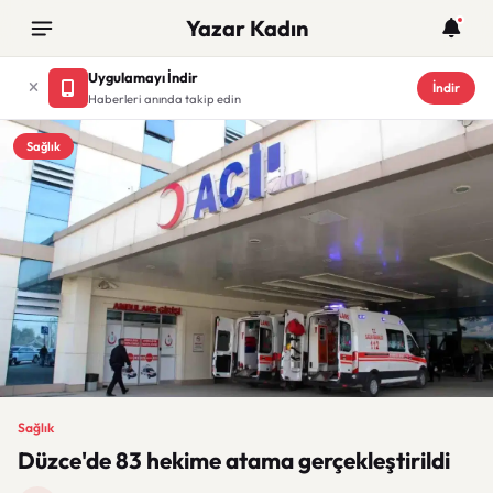
Yazar Kadın
Uygulamayı İndir
İndir
Haberleri anında takip edin
Sağlık
Sağlık
Düzce'de 83 hekime atama gerçekleştirildi