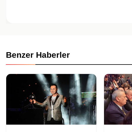
Benzer Haberler