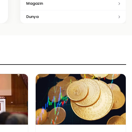
Magazin
Dunya