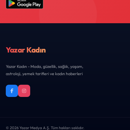
Yazar Kadın
Yazar Kadın - Moda, güzellik, sağlık, yaşam,
astroloji, yemek tarifleri ve kadın haberleri
© 2026 Yazar Medya A.Ş. Tüm hakları saklıdır.