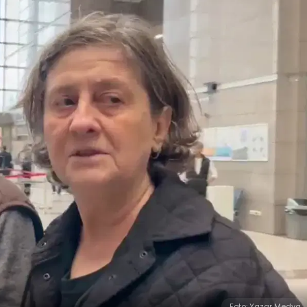
Foto: Yazar Medya