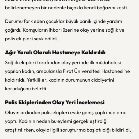
belirlenemeyen bir nedenle bıçakla kendi boğazını kesti.
Durumu fark eden çocuklar büyük panik içinde yardım
çağırdı. Komşuların ihbarı üzerine olay yerine sağlık ve
polis ekipleri sevk edildi.
Ağır Yaralı Olarak Hastaneye Kaldırıldı
Sağlık ekipleri tarafından olay yerinde ilk müdahalesi
yapılan kadın, ambulansla Fırat Üniversitesi Hastanesi’ne
kaldırıldı. Yetkililer, kadının durumunun ciddiyetini
koruduğunu belirtti.
Polis Ekiplerinden Olay Yeri İncelemesi
Olayın ardından polis ekipleri evde geniş çaplı inceleme
yaptı. Kadının neden bu eylemi gerçekleştirdiği
araştırılırken, olayla ilgili soruşturma başlatıldığı bildirildi.