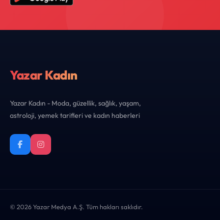
Yazar Kadın
Yazar Kadın - Moda, güzellik, sağlık, yaşam,
astroloji, yemek tarifleri ve kadın haberleri
© 2026 Yazar Medya A.Ş. Tüm hakları saklıdır.