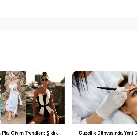
Plaj Giyim Trendleri: Şıklık
Güzellik Dünyasında Yeni