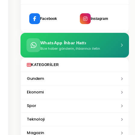
Facebook
Instagram
WhatsApp İhbar Hattı
Bize haber gönderin, ihbarınızı iletin
KATEGORILER
Gundem
Ekonomi
Spor
Teknoloji
Magazin