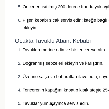
Önceden ısıtılmış 200 derece fırında yaklaşık
Pişen kebabı sıcak servis edin; isteğe bağlı
ekleyin.
Ocakta Tavuklu Abant Kebabı
Tavukları marine edin ve bir tencereye alın.
Doğranmış sebzeleri ekleyin ve karıştırın.
Üzerine salça ve baharatları ilave edin, suyu
Tencerenin kapağını kapatıp kısık ateşte 25-3
Tavuklar yumuşayınca servis edin.