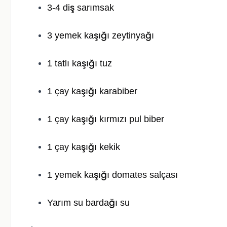
3-4 diş sarımsak
3 yemek kaşığı zeytinyağı
1 tatlı kaşığı tuz
1 çay kaşığı karabiber
1 çay kaşığı kırmızı pul biber
1 çay kaşığı kekik
1 yemek kaşığı domates salçası
Yarım su bardağı su