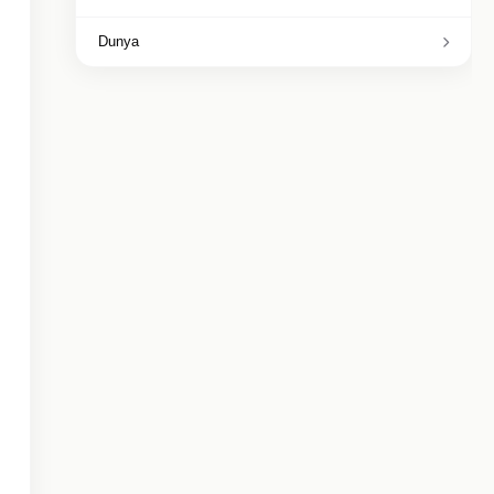
Dunya