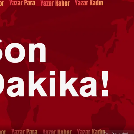
Foto: Yazar Medya