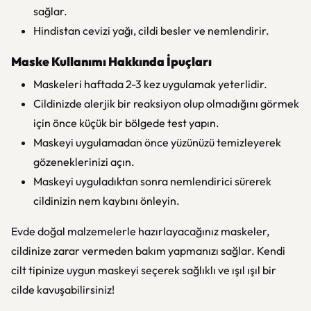
sağlar.
Hindistan cevizi yağı, cildi besler ve nemlendirir.
Maske Kullanımı Hakkında İpuçları
Maskeleri haftada 2-3 kez uygulamak yeterlidir.
Cildinizde alerjik bir reaksiyon olup olmadığını görmek
için önce küçük bir bölgede test yapın.
Maskeyi uygulamadan önce yüzünüzü temizleyerek
gözeneklerinizi açın.
Maskeyi uyguladıktan sonra nemlendirici sürerek
cildinizin nem kaybını önleyin.
Evde doğal malzemelerle hazırlayacağınız maskeler,
cildinize zarar vermeden bakım yapmanızı sağlar. Kendi
cilt tipinize uygun maskeyi seçerek sağlıklı ve ışıl ışıl bir
cilde kavuşabilirsiniz!