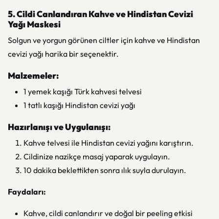
5. Cildi Canlandıran Kahve ve Hindistan Cevizi
Yağı Maskesi
Solgun ve yorgun görünen ciltler için kahve ve Hindistan
cevizi yağı harika bir seçenektir.
Malzemeler:
1 yemek kaşığı Türk kahvesi telvesi
1 tatlı kaşığı Hindistan cevizi yağı
Hazırlanışı ve Uygulanışı:
Kahve telvesi ile Hindistan cevizi yağını karıştırın.
Cildinize nazikçe masaj yaparak uygulayın.
10 dakika beklettikten sonra ılık suyla durulayın.
Faydaları:
Kahve, cildi canlandırır ve doğal bir peeling etkisi