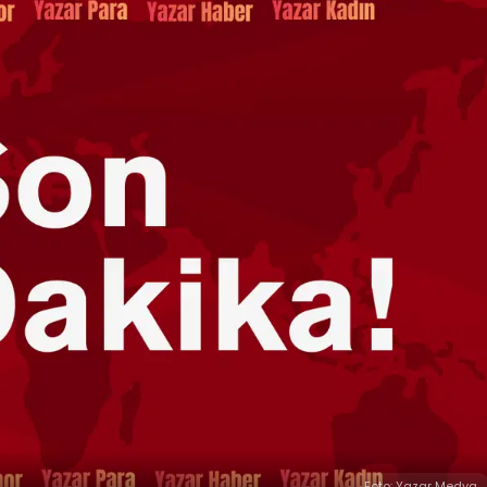
Foto: Yazar Medya