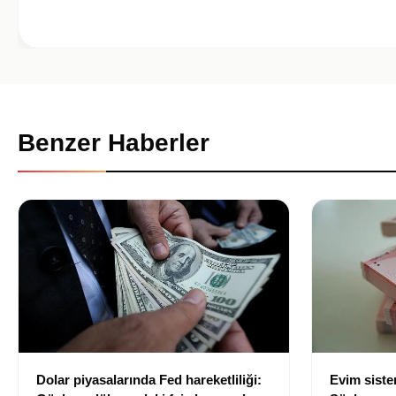
Benzer Haberler
Dolar piyasalarında Fed hareketliliği:
Evim sist