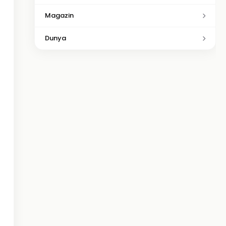
Magazin
Dunya