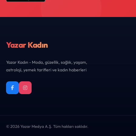
Yazar Kadın
Yazar Kadın - Moda, güzellik, sağlık, yaşam,
astroloji, yemek tarifleri ve kadın haberleri
© 2026 Yazar Medya A.Ş. Tüm hakları saklıdır.