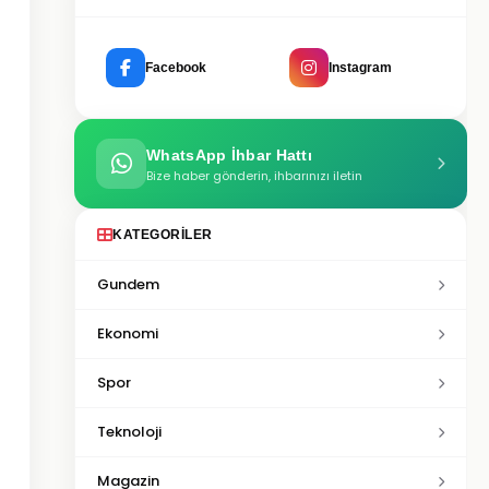
Facebook
Instagram
WhatsApp İhbar Hattı
Bize haber gönderin, ihbarınızı iletin
KATEGORILER
Gundem
Ekonomi
Spor
Teknoloji
Magazin