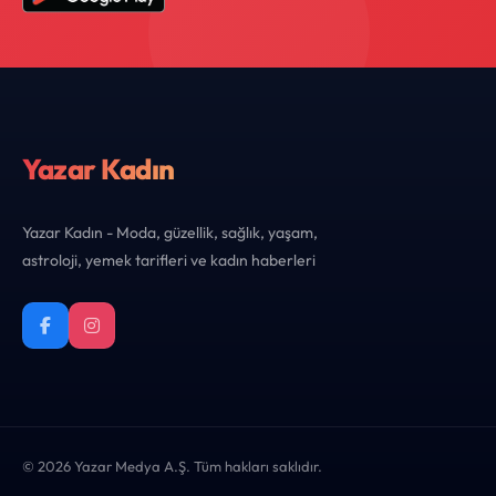
Yazar Kadın
Yazar Kadın - Moda, güzellik, sağlık, yaşam,
astroloji, yemek tarifleri ve kadın haberleri
© 2026 Yazar Medya A.Ş. Tüm hakları saklıdır.