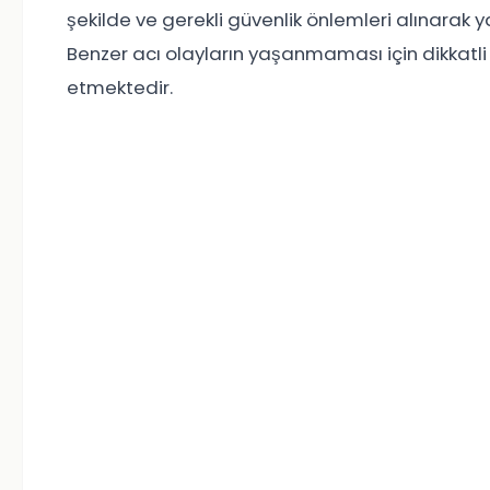
şekilde ve gerekli güvenlik önlemleri alınarak y
Benzer acı olayların yaşanmaması için dikkatli
etmektedir.