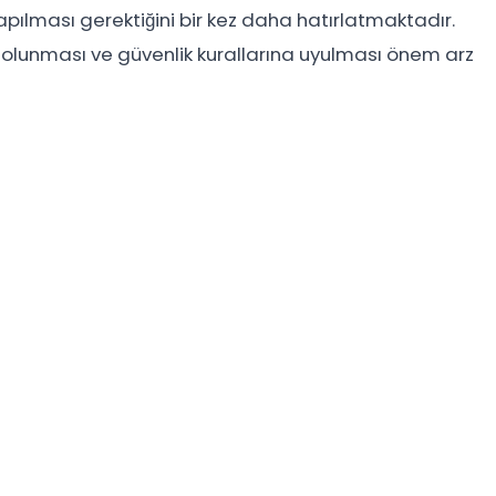
apılması gerektiğini bir kez daha hatırlatmaktadır.
 olunması ve güvenlik kurallarına uyulması önem arz