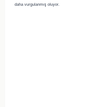
daha vurgulanmış oluyor.