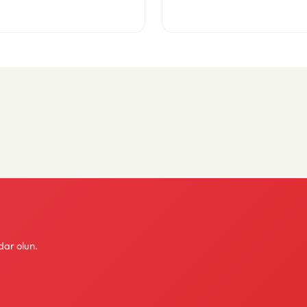
dar olun.