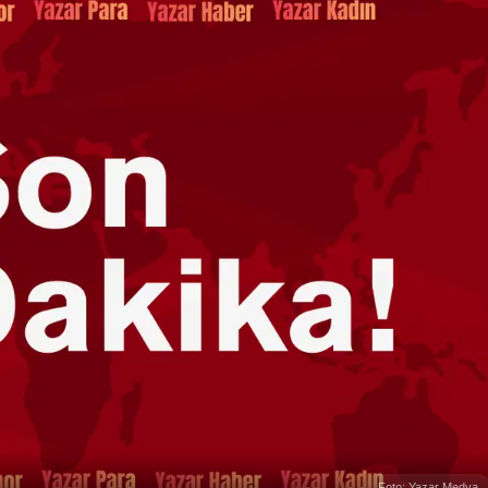
Foto: Yazar Medya