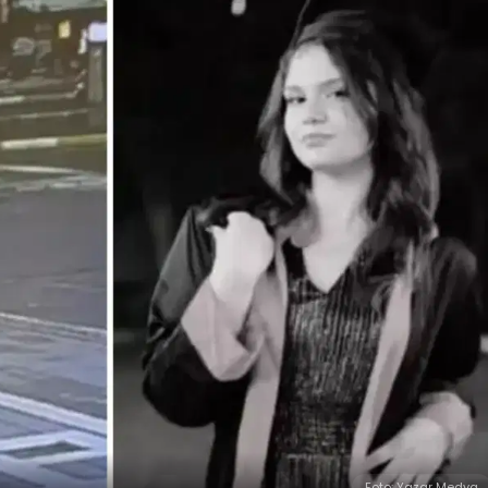
Foto: Yazar Medya