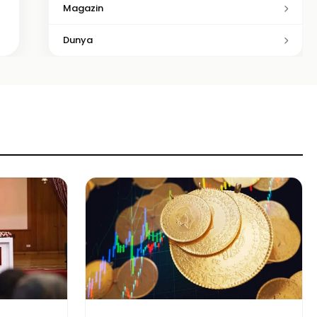
Magazin
Dunya