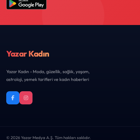
Yazar Kadın
Yazar Kadın - Moda, güzellik, sağlık, yaşam,
astroloji, yemek tarifleri ve kadın haberleri
© 2026 Yazar Medya A.Ş. Tüm hakları saklıdır.