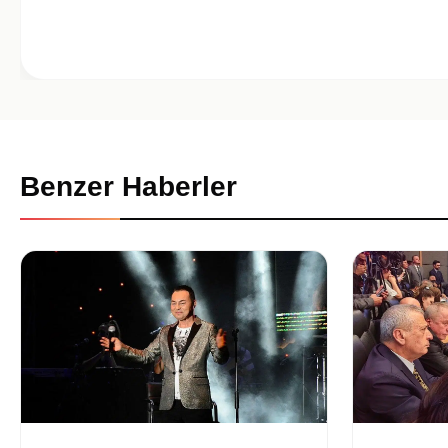
Benzer Haberler