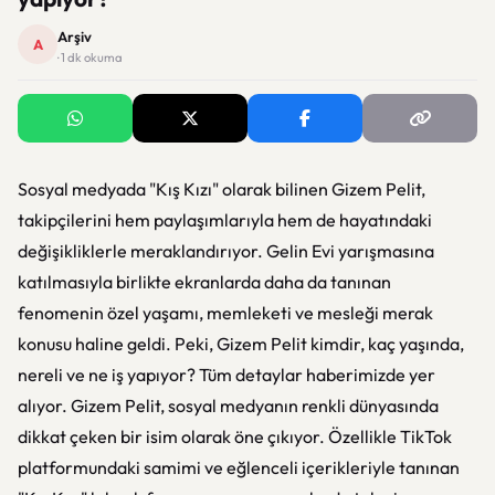
Arşiv
A
· 1 dk okuma
Sosyal medyada "Kış Kızı" olarak bilinen Gizem Pelit,
takipçilerini hem paylaşımlarıyla hem de hayatındaki
değişikliklerle meraklandırıyor. Gelin Evi yarışmasına
katılmasıyla birlikte ekranlarda daha da tanınan
fenomenin özel yaşamı, memleketi ve mesleği merak
konusu haline geldi. Peki, Gizem Pelit kimdir, kaç yaşında,
nereli ve ne iş yapıyor? Tüm detaylar haberimizde yer
alıyor. Gizem Pelit, sosyal medyanın renkli dünyasında
dikkat çeken bir isim olarak öne çıkıyor. Özellikle TikTok
platformundaki samimi ve eğlenceli içerikleriyle tanınan