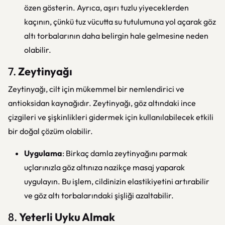
özen gösterin. Ayrıca, aşırı tuzlu yiyeceklerden
kaçının, çünkü tuz vücutta su tutulumuna yol açarak göz
altı torbalarının daha belirgin hale gelmesine neden
olabilir.
7.
Zeytinyağı
Zeytinyağı, cilt için mükemmel bir nemlendirici ve
antioksidan kaynağıdır. Zeytinyağı, göz altındaki ince
çizgileri ve şişkinlikleri gidermek için kullanılabilecek etkili
bir doğal çözüm olabilir.
Uygulama
: Birkaç damla zeytinyağını parmak
uçlarınızla göz altınıza nazikçe masaj yaparak
uygulayın. Bu işlem, cildinizin elastikiyetini artırabilir
ve göz altı torbalarındaki şişliği azaltabilir.
8.
Yeterli Uyku Almak