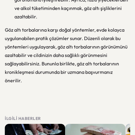
ve alkol tüketiminden kaçınmak, göz altı şişliklerini
azaltabilir.
Göz altı torbalarına karşı doğal yöntemler, evde kolayca
uygulanabilen pratik çözümler sunar. Düzenli olarak bu
yöntemleri uygulayarak, göz altı torbalarının görünümünü
azaltabilir ve cildinizin daha sağlıklı görünmesini
sağlayabilirsiniz. Bununla birlikte, göz altı torbalarının
kronikleşmesi durumunda bir uzmana başvurmanız
önerilir.
İLGILI HABERLER