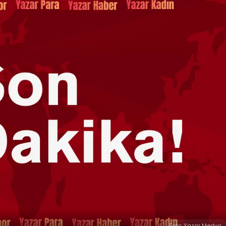
Foto: Yazar Medya