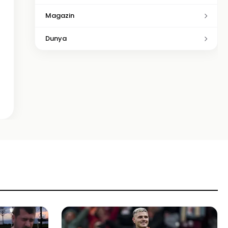
Magazin
Dunya