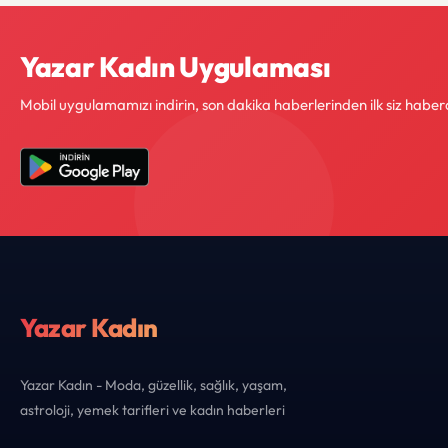
Yazar Kadın Uygulaması
Mobil uygulamamızı indirin, son dakika haberlerinden ilk siz haber
Yazar Kadın
Yazar Kadın - Moda, güzellik, sağlık, yaşam,
astroloji, yemek tarifleri ve kadın haberleri