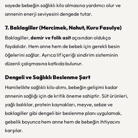
sayede bebeğin sağlıklı kilo almasına yardımcı olur ve
annenin enerji seviyesini dengede tutar.
7. Baklagiller (Mercimek, Nohut, Kuru Fasulye)
Baklagiller,
demir ve folik asit
açısından oldukça
faydalıdır. Hem anne hem de bebek için gerekli besin
öğelerini sağlar. Ayrıca lif içeriği sindirim sisteminin
düzenli çalışmasına katkıda bulunur.
Dengeli ve Sağlıklı Beslenme Şart
Hamilelikte sağlıklı kilo alımı, bebeğin gelişimi kadar
annenin sağlığı için de kritik öneme sahiptir. Süt ürünleri,
yağlı balıklar, protein kaynakları, meyve, sebze ve
baklagiller gibi dengeli bir beslenme planı uygulamak,
gebelik boyunca hem anne hem de bebeğin ihtiyacını
karşılar.