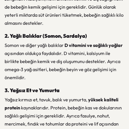
de bebeğin kemik gelişimi için gereklidir. Günlük olarak
yeterli miktarda süt ürünleri tüketmek, bebeğin sağlıklı kilo
almasını destekler.
2. Yağlı Balıklar (Somon, Sardalya)
Somon ve diğer yağlı balıklar
D vitamini ve sağlıklı yağlar
açısından oldukça faydalıdır. D vitamini, kalsiyum ile
birlikte bebeğin kemik ve diş oluşumunu destekler. Ayrıca
omega-3 yağ asitleri, bebeğin beyin ve göz gelişimi için
önemlidir.
3. Yağsız Et ve Yumurta
Yağsız kırmızı et, tavuk, balık ve yumurta,
yüksek kaliteli
protein
kaynaklarıdır. Protein, bebeğin kas ve dokularının
sağlıklı gelişimi için gereklidir. Ayrıca fasulye, nohut,
mercimek, fındık ve tohumlar da proteini ve lif açısından