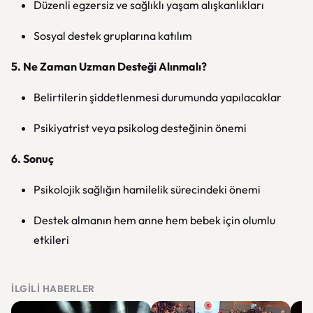
Düzenli egzersiz ve sağlıklı yaşam alışkanlıkları
Sosyal destek gruplarına katılım
5. Ne Zaman Uzman Desteği Alınmalı?
Belirtilerin şiddetlenmesi durumunda yapılacaklar
Psikiyatrist veya psikolog desteğinin önemi
6. Sonuç
Psikolojik sağlığın hamilelik sürecindeki önemi
Destek almanın hem anne hem bebek için olumlu
etkileri
İLGILI HABERLER