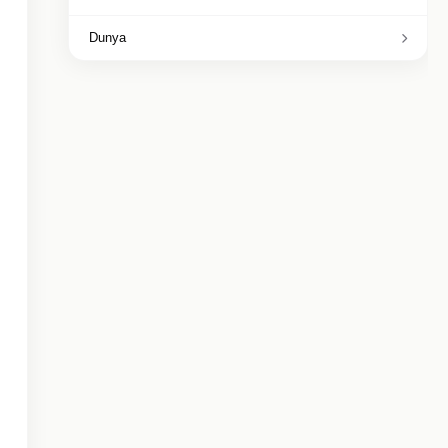
Dunya