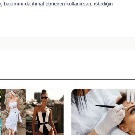
aç bakımını da ihmal etmeden kullanırsan, istediğin