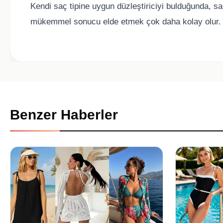
Kendi saç tipine uygun düzleştiriciyi bulduğunda, s
mükemmel sonucu elde etmek çok daha kolay olur.
Benzer Haberler