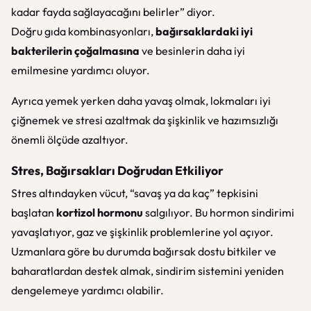
kadar fayda sağlayacağını belirler” diyor.
Doğru gıda kombinasyonları,
bağırsaklardaki iyi
bakterilerin çoğalmasına
ve besinlerin daha iyi
emilmesine yardımcı oluyor.
Ayrıca yemek yerken daha yavaş olmak, lokmaları iyi
çiğnemek ve stresi azaltmak da şişkinlik ve hazımsızlığı
önemli ölçüde azaltıyor.
Stres, Bağırsakları Doğrudan Etkiliyor
Stres altındayken vücut, “savaş ya da kaç” tepkisini
başlatan
kortizol hormonu
salgılıyor. Bu hormon sindirimi
yavaşlatıyor, gaz ve şişkinlik problemlerine yol açıyor.
Uzmanlara göre bu durumda bağırsak dostu bitkiler ve
baharatlardan destek almak, sindirim sistemini yeniden
dengelemeye yardımcı olabilir.